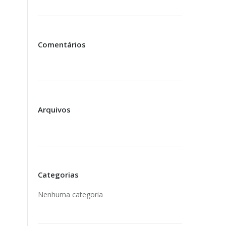
Comentários
Arquivos
Categorias
Nenhuma categoria