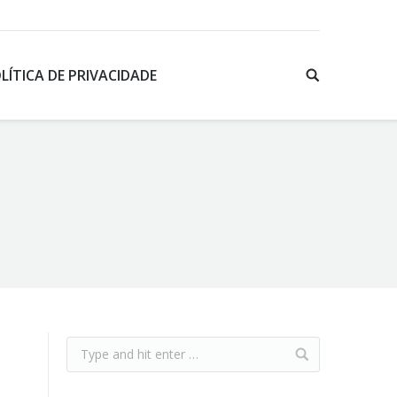
LÍTICA DE PRIVACIDADE